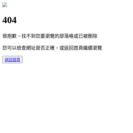
404
很抱歉，找不到您要瀏覽的部落格或已被刪除
您可以檢查網址是否正確，或返回首頁繼續瀏覽
返回首頁