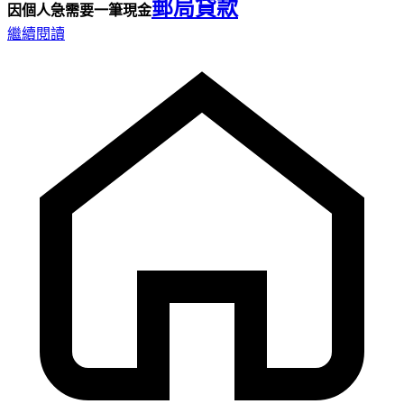
郵局貸款
因個人急需要一筆現金
繼續閱讀